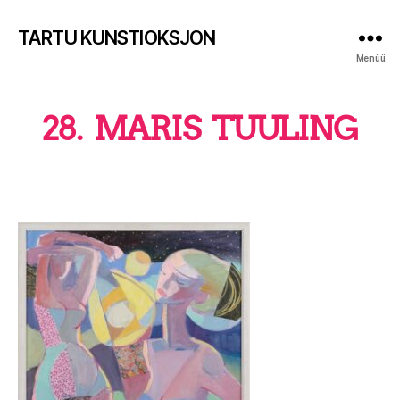
TARTU KUNSTIOKSJON
Menüü
28. MARIS TUULING