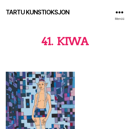
TARTU KUNSTIOKSJON
Menüü
41. KIWA